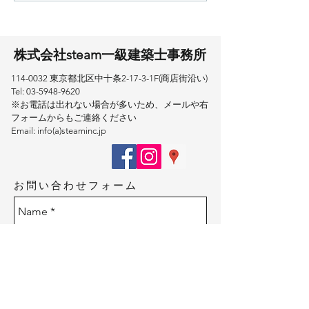
​株式会社steam一級建築士事務所
114-0032
東京都北区中十条2-17-3​-1F(商店街沿い)
Tel:
03-5948-9620
※お電話は出れない場合が多いため、メールや右
フォームからもご連絡ください
Email: info(a)steaminc.jp
お問い合わせフォーム