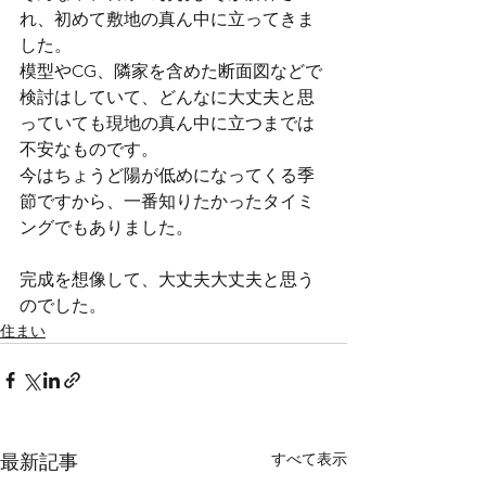
れ、初めて敷地の真ん中に立ってきま
した。
模型やCG、隣家を含めた断面図などで
検討はしていて、どんなに大丈夫と思
っていても現地の真ん中に立つまでは
不安なものです。
今はちょうど陽が低めになってくる季
節ですから、一番知りたかったタイミ
ングでもありました。
完成を想像して、大丈夫大丈夫と思う
のでした。
住まい
すべて表示
最新記事