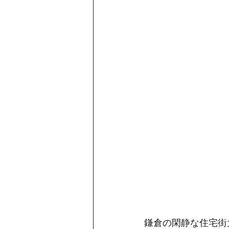
鎌倉の閑静な住宅街