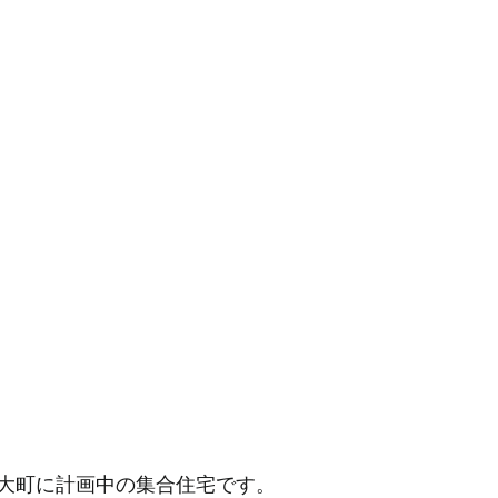
大町に計画中の集合住宅です。