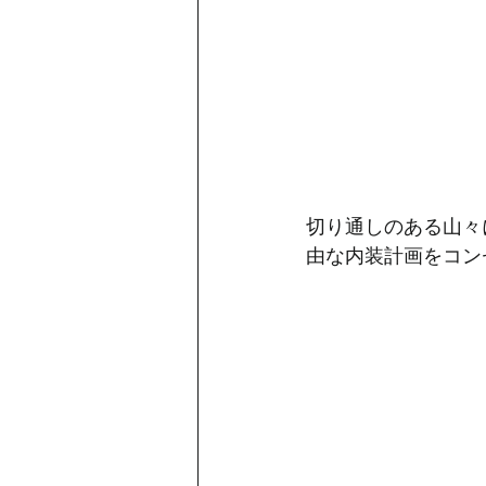
切り通しのある山々
由な内装計画をコン