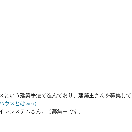
スという建築手法で進んでおり、建築主さんを募集して
ウスとはwiki）
インシステムさんにて募集中です。