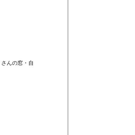
くさんの窓・自