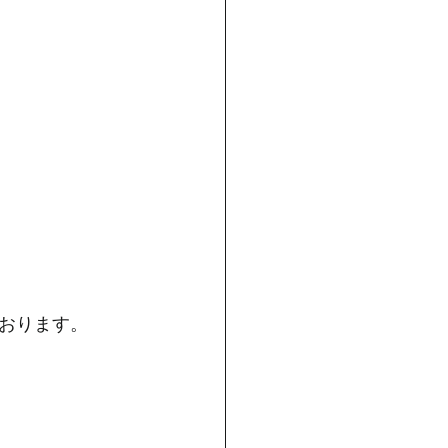
おります。