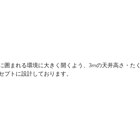
に囲まれる環境に大きく開くよう、3mの天井高さ・た
セプトに設計しております。