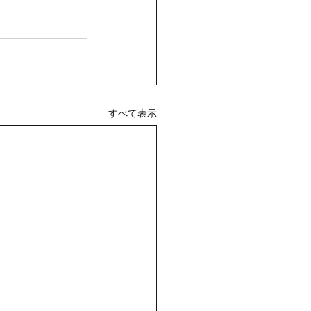
すべて表示