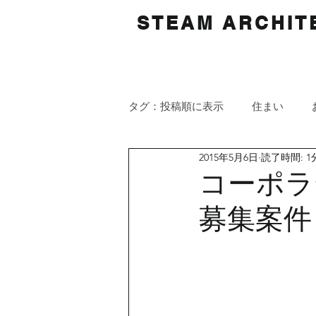
STEAM ARCHITE
タグ：投稿順に表示
住まい
2015年5月6日
読了時間: 1
コーポラ
募集案件