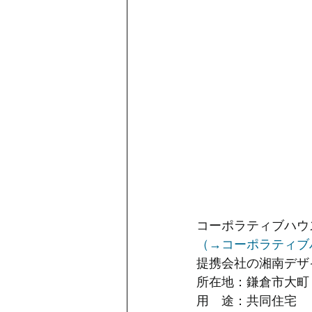
コーポラティブハウ
（→コーポラティブハ
提携会社の湘南デザ
所在地：鎌倉市大町
用　途：共同住宅