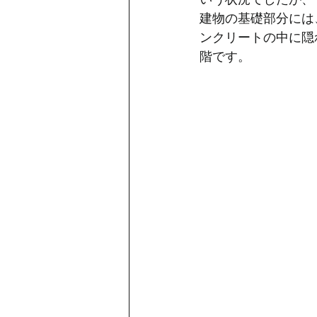
建物の基礎部分には
ンクリートの中に隠
階です。