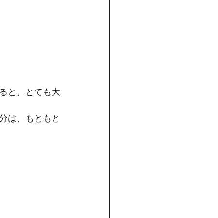
ると、とても大
分は、もともと