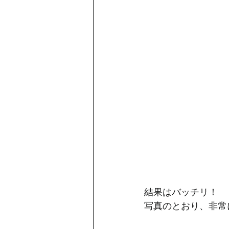
結果はバッチリ！
写真のとおり、非常