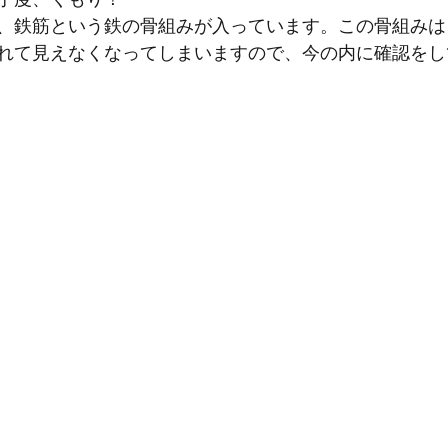
、鉄筋という鉄の骨組みが入っています。この骨組みは
れて見えなくなってしまいますので、今の内に確認をし