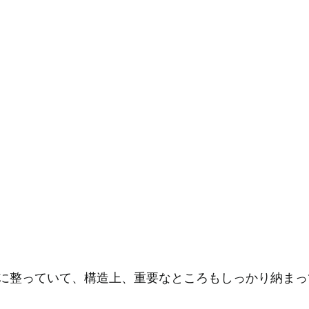
に整っていて、構造上、重要なところもしっかり納まっ