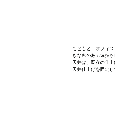
もともと、オフィス
きな窓のある気持ち
天井は、既存の仕上
天井仕上げを固定し