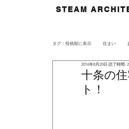
STEAM ARCHITE
タグ：投稿順に表示
住まい
2016年8月20日
読了時間: 
十条の住
ト！