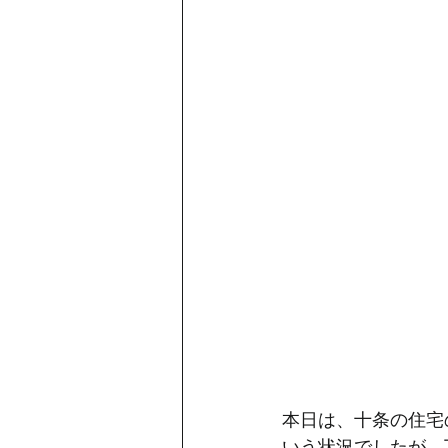
本日は、十条の住宅
いう状況でしたが、