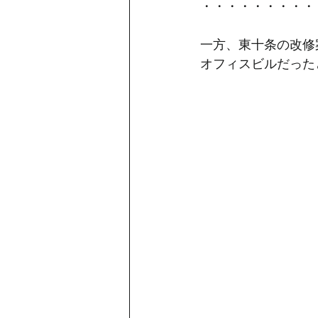
・・・・・・・・・
一方、東十条の改修
オフィスビルだった