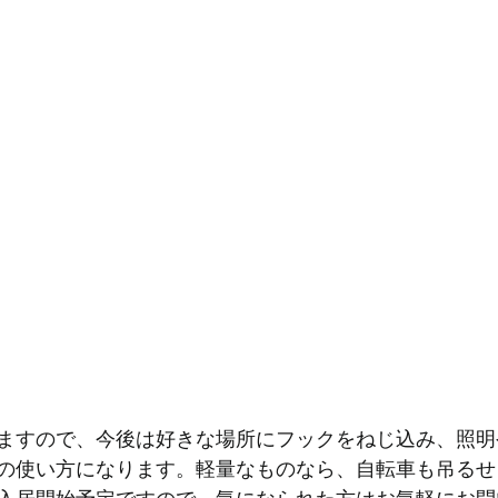
ますので、今後は好きな場所にフックをねじ込み、照明
の使い方になります。軽量なものなら、自転車も吊るせ