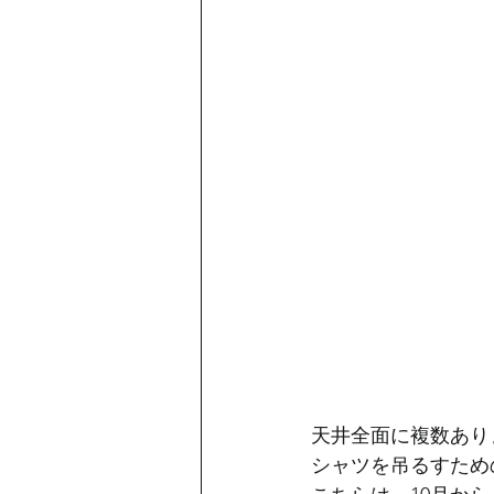
天井全面に複数あり
シャツを吊るすため