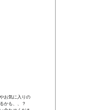
やお気に入りの
るかも、、？