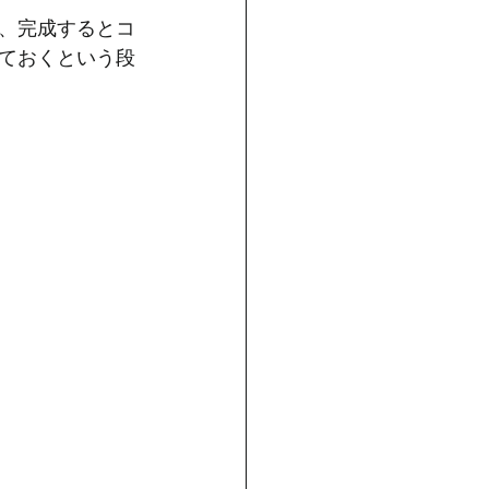
、完成するとコ
ておくという段