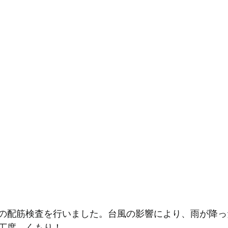
の配筋検査を行いました。台風の影響により、雨が降っ
丁度、くもり！