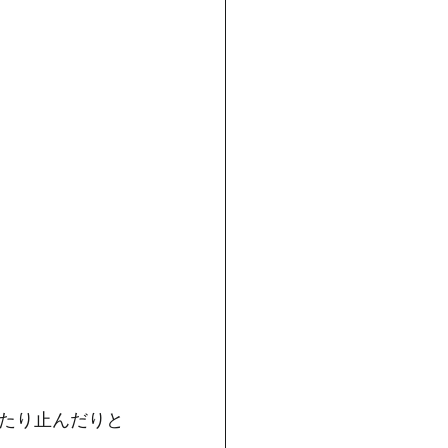
たり止んだりと