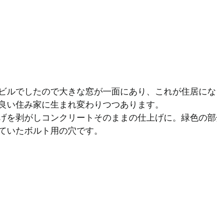
ビルでしたので大きな窓が一面にあり、これが住居にな
良い住み家に生まれ変わりつつあります。
げを剥がしコンクリートそのままの仕上げに。緑色の部
ていたボルト用の穴です。