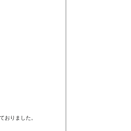
ておりました。