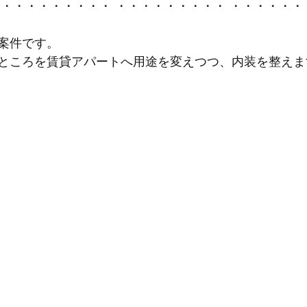
 ・・・・・・・・・ ・・・・・・・・・ ・・・・・・
案件です。
ところを賃貸アパートへ用途を変えつつ、内装を整えま