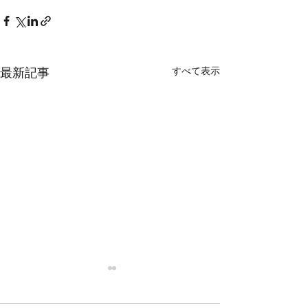
すべて表示
最新記事