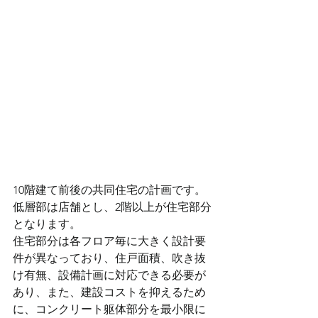
10階建て前後の共同住宅の計画です。
低層部は店舗とし、2階以上が住宅部分
となります。
住宅部分は各フロア毎に大きく設計要
件が異なっており、住戸面積、吹き抜
け有無、設備計画に対応できる必要が
あり、また、建設コストを抑えるため
に、コンクリート躯体部分を最小限に