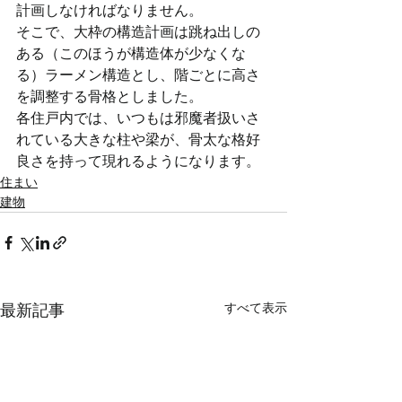
計画しなければなりません。
そこで、大枠の構造計画は跳ね出しの
ある（このほうが構造体が少なくな
る）ラーメン構造とし、階ごとに高さ
を調整する骨格としました。
各住戸内では、いつもは邪魔者扱いさ
れている大きな柱や梁が、骨太な格好
良さを持って現れるようになります。
住まい
建物
すべて表示
最新記事