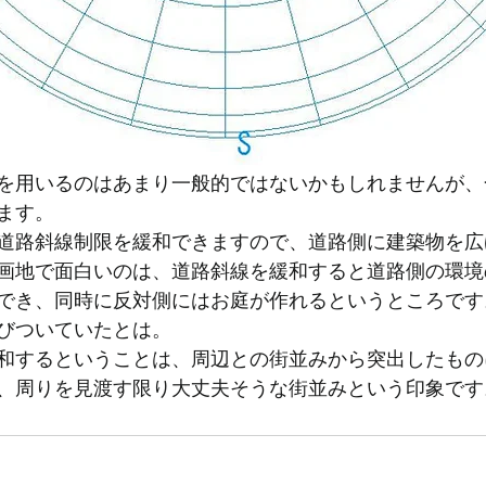
を用いるのはあまり一般的ではないかもしれませんが、
ます。
道路斜線制限を緩和できますので、道路側に建築物を広
画地で面白いのは、道路斜線を緩和すると道路側の環境
でき、同時に反対側にはお庭が作れるというところです
びついていたとは。
和するということは、周辺との街並みから突出したもの
、周りを見渡す限り大丈夫そうな街並みという印象です