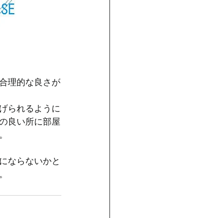
合理的な良さが
げられるように
の良い所に部屋
。
にならないかと
。