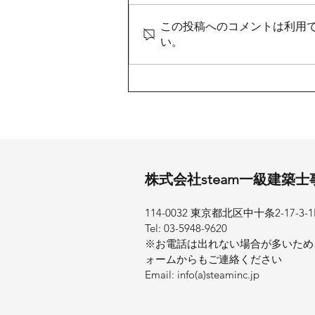
この投稿へのコメントは利用
い。
上棟式をおこないました
​株式会社steam一級建築
114-0032 東京都北区中十条2-17-3​
Tel: 03-5948-9620
※お電話は出れない場合が多いため
ォームからもご連絡ください
Email: info(a)steaminc.jp