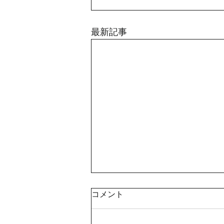
最新記事
コメント