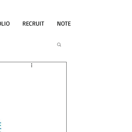
LIO
RECRUIT
NOTE