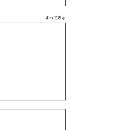
すべて表示