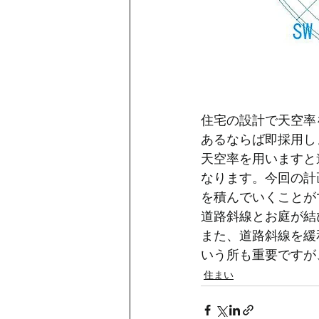
住宅の設計で天空率
あるならば即採用し
天空率を用いますと
なります。今回の計
を積んでいくことが
道路斜線とお庭が結
また、道路斜線を緩
いう所も重要ですが
住まい